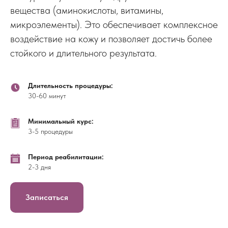
вещества (аминокислоты, витамины,
микроэлементы). Это обеспечивает комплексное
воздействие на кожу и позволяет достичь более
стойкого и длительного результата.
Длительность процедуры:
30-60 минут
Минимальный курс:
3-5 процедуры
Период реабилитации:
2-3 дня
Записаться