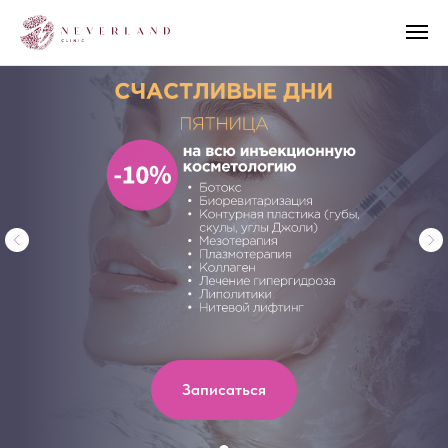
Записаться