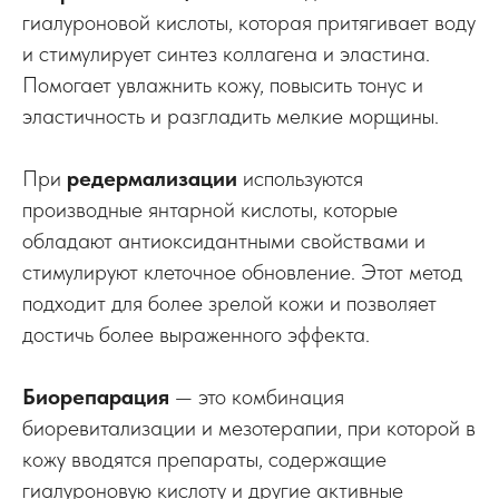
гиалуроновой кислоты, которая притягивает воду
и стимулирует синтез коллагена и эластина.
Помогает увлажнить кожу, повысить тонус и
эластичность и разгладить мелкие морщины.
При
редермализации
используются
производные янтарной кислоты, которые
обладают антиоксидантными свойствами и
стимулируют клеточное обновление. Этот метод
подходит для более зрелой кожи и позволяет
достичь более выраженного эффекта.
Биорепарация
— это комбинация
биоревитализации и мезотерапии, при которой в
кожу вводятся препараты, содержащие
гиалуроновую кислоту и другие активные