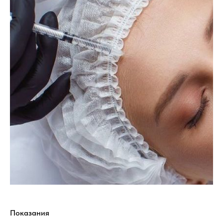
Показания