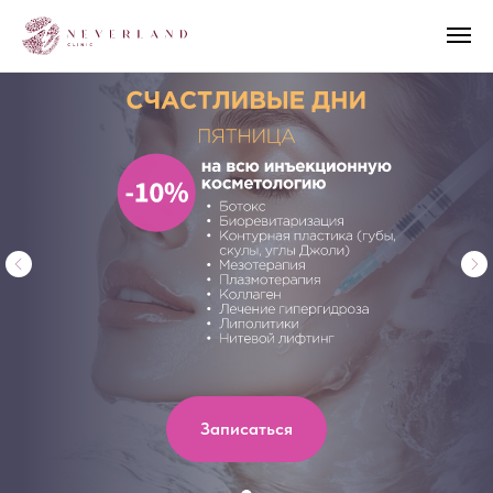
Записаться