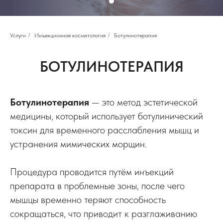
Услуги
/
Инъекционная косметология
/
Ботулинотерапия
БОТУЛИНОТЕРАПИЯ
Ботулинотерапия
— это метод эстетической
медицины, который использует ботулинический
токсин для временного расслабления мышц и
устранения мимических морщин.
Процедура проводится путём инъекций
препарата в проблемные зоны, после чего
мышцы временно теряют способность
сокращаться, что приводит к разглаживанию