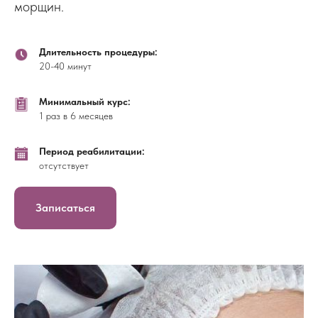
морщин.
Длительность процедуры:
20-40 минут
Минимальный курс:
1 раз в 6 месяцев
Период реабилитации:
отсутствует
Записаться