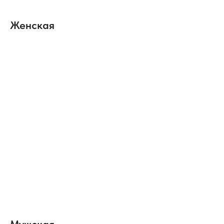
Женская