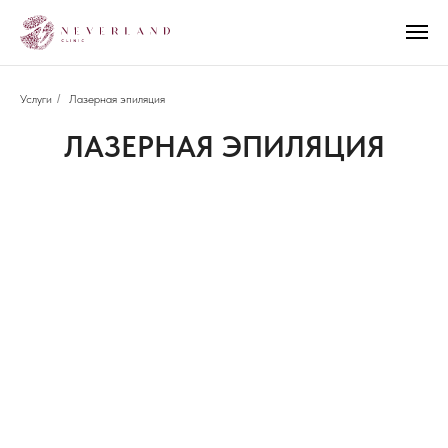
Услуги
/
Лазерная эпиляция
ЛАЗЕРНАЯ ЭПИЛЯЦИЯ